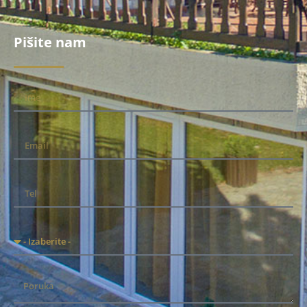
Pišite nam