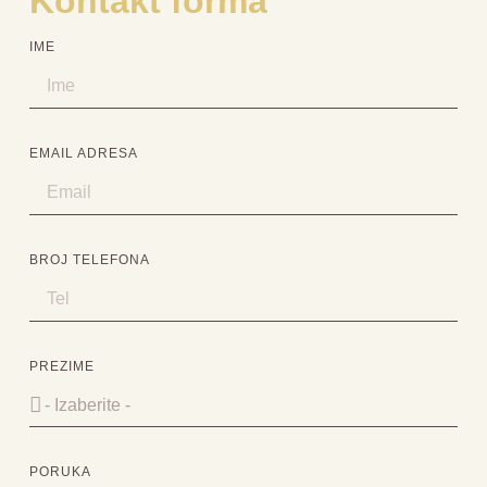
Kontakt forma
IME
EMAIL ADRESA
BROJ TELEFONA
PREZIME
PORUKA