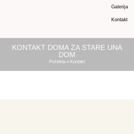
Galerija
Kontakt
KONTAKT DOMA ZA STARE UNA
DOM
Početna
»
Kontakt