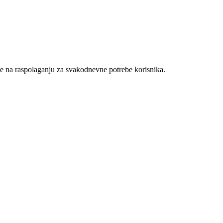
je na raspolaganju za svakodnevne potrebe korisnika.